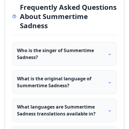
Frequently Asked Questions
About Summertime
Sadness
Who is the singer of Summertime
Sadness?
What is the original language of
Summertime Sadness?
What languages are Summertime
Sadness translations available in?