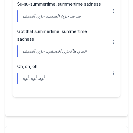
Su-su-summertime, summertime sadness
صـ صـ حزن الصيف، حزن الصيف
Got that summertime, summertime
sadness
عندي هالحزن الصيفي، حزن الصيف
Oh, oh, oh
أوه، أوه، أوه