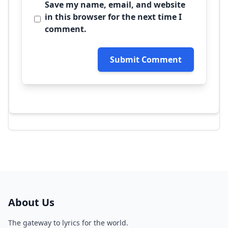
Save my name, email, and website
in this browser for the next time I
comment.
Submit Comment
About Us
The gateway to lyrics for the world.