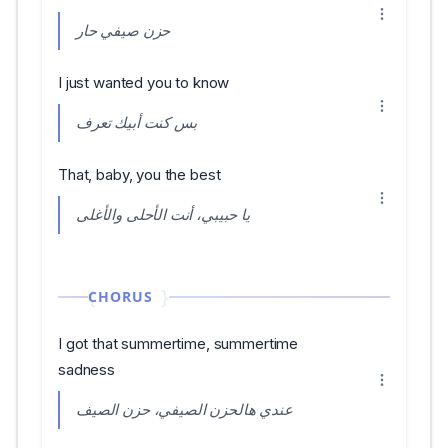
حزن صيفي حار
I just wanted you to know
بس كنت أبيك تعرف
That, baby, you the best
يا حبيبي، أنت الأحلى والأغلى
CHORUS
I got that summertime, summertime
sadness
عندي هالحزن الصيفي، حزن الصيف