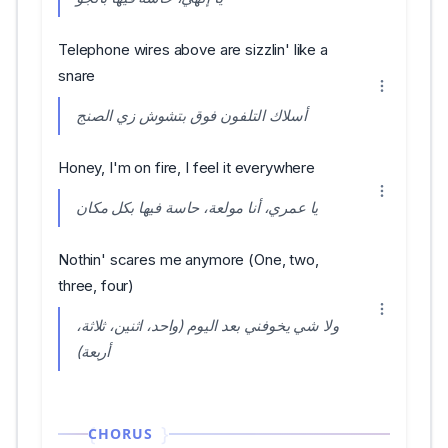
Telephone wires above are sizzlin' like a
snare
أسلاك التلفون فوق بتشوش زي الصنج
Honey, I'm on fire, I feel it everywhere
يا عمري، أنا مولعة، حاسة فيها بكل مكان
Nothin' scares me anymore (One, two,
three, four)
ولا شي يخوفني بعد اليوم (واحد، اثنين، ثلاثة،
أربعة)
CHORUS