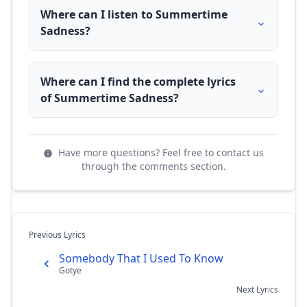
Where can I listen to Summertime
Sadness?
Where can I find the complete lyrics
of Summertime Sadness?
Have more questions? Feel free to contact us
through the comments section.
Previous Lyrics
Somebody That I Used To Know
Gotye
Next Lyrics