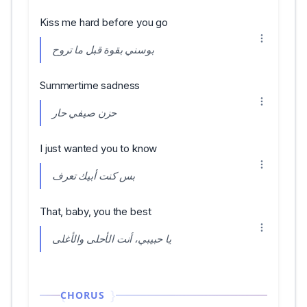
Kiss me hard before you go
بوسني بقوة قبل ما تروح
Summertime sadness
حزن صيفي حار
I just wanted you to know
بس كنت أبيك تعرف
That, baby, you the best
يا حبيبي، أنت الأحلى والأغلى
CHORUS