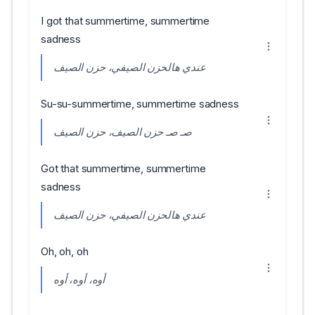
I got that summertime, summertime
sadness
عندي هالحزن الصيفي، حزن الصيف
Su-su-summertime, summertime sadness
صـ صـ حزن الصيف، حزن الصيف
Got that summertime, summertime
sadness
عندي هالحزن الصيفي، حزن الصيف
Oh, oh, oh
أوه، أوه، أوه