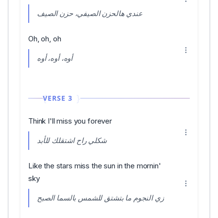
عندي هالحزن الصيفي، حزن الصيف
Oh, oh, oh
أوه، أوه، أوه
VERSE 3
Think I'll miss you forever
شكلي راح اشتقلك للأبد
Like the stars miss the sun in the mornin'
sky
زي النجوم ما بتشتق للشمس بالسما الصبح