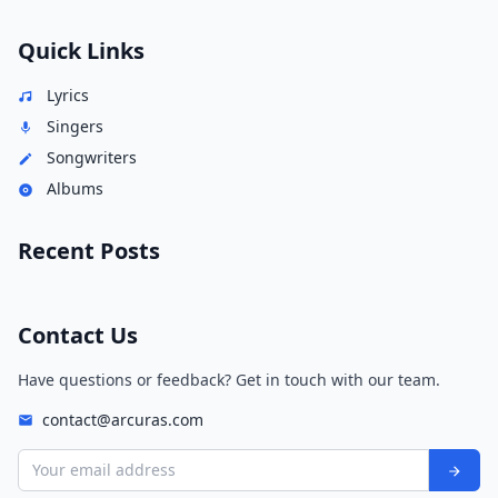
Quick Links
Lyrics
Singers
Songwriters
Albums
Recent Posts
Contact Us
Have questions or feedback? Get in touch with our team.
contact@arcuras.com
Your email address