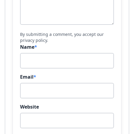
By submitting a comment, you accept our
privacy policy.
Name
*
Email
*
Website