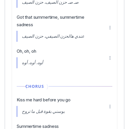
صـ صـ حزن الصيف، حزن الصيف
Got that summertime, summertime
sadness
عندي هالحزن الصيفي، حزن الصيف
Oh, oh, oh
أوه، أوه، أوه
CHORUS
Kiss me hard before you go
بوسني بقوة قبل ما تروح
Summertime sadness