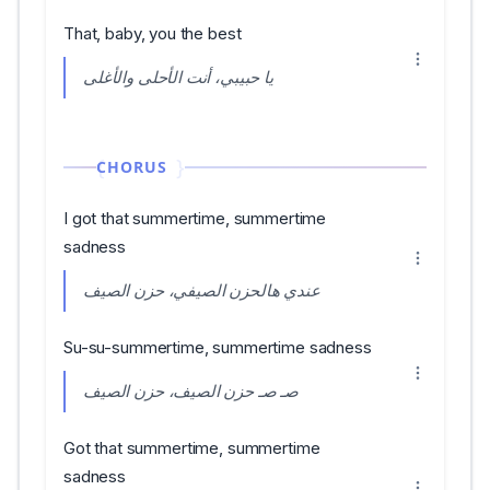
That, baby, you the best
يا حبيبي، أنت الأحلى والأغلى
CHORUS
I got that summertime, summertime
sadness
عندي هالحزن الصيفي، حزن الصيف
Su-su-summertime, summertime sadness
صـ صـ حزن الصيف، حزن الصيف
Got that summertime, summertime
sadness