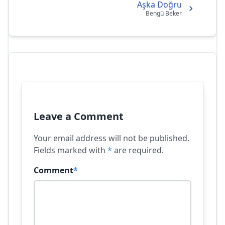
Aşka Doğru
Bengü Beker
Leave a Comment
Your email address will not be published.
Fields marked with
*
are required.
Comment
*