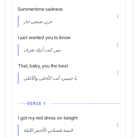
Summertime sadness
حزن صيفي حار
I just wanted you to know
بس كنت أبيك تعرف
That, baby, you the best
يا حبيبي، أنت الأحلى والأغلى
VERSE 1
I got my red dress on tonight
لابسة فستاني الأحمر الليلة