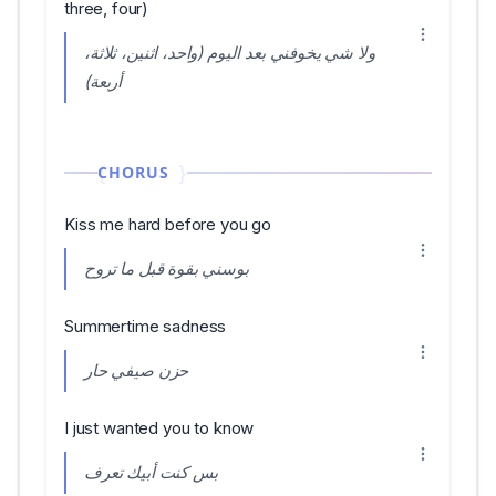
three, four)
ولا شي يخوفني بعد اليوم (واحد، اثنين، ثلاثة،
أربعة)
CHORUS
Kiss me hard before you go
بوسني بقوة قبل ما تروح
Summertime sadness
حزن صيفي حار
I just wanted you to know
بس كنت أبيك تعرف