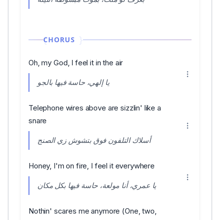
CHORUS
Oh, my God, I feel it in the air
يا إلهي، حاسة فيها بالجو
Telephone wires above are sizzlin' like a
snare
أسلاك التلفون فوق بتشوش زي الصنج
Honey, I'm on fire, I feel it everywhere
يا عمري، أنا مولعة، حاسة فيها بكل مكان
Nothin' scares me anymore (One, two,