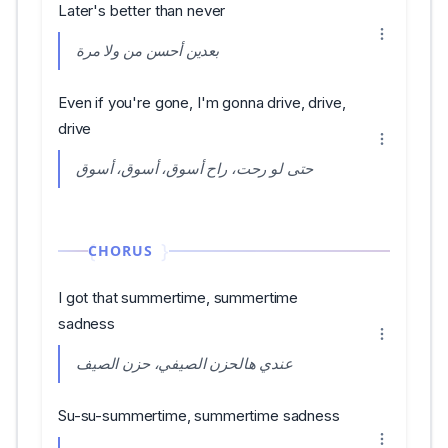
Later's better than never
بعدين أحسن من ولا مرة
Even if you're gone, I'm gonna drive, drive,
drive
حتى لو رحت، راح أسوق، أسوق، أسوق
CHORUS
I got that summertime, summertime
sadness
عندي هالحزن الصيفي، حزن الصيف
Su-su-summertime, summertime sadness