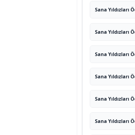
Sana Yıldızları 
Sana Yıldızları Ö
Sana Yıldızları 
Sana Yıldızları 
Sana Yıldızları 
Sana Yıldızları 