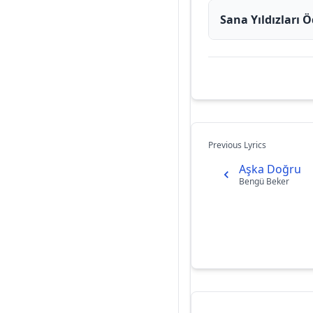
Sana Yıldızları 
Previous Lyrics
Aşka Doğru
Bengü Beker