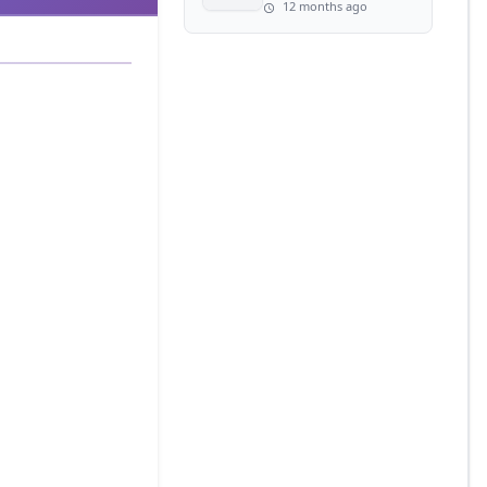
12 months ago