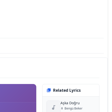
Related Lyrics
Aşka Doğru
Bengü Beker