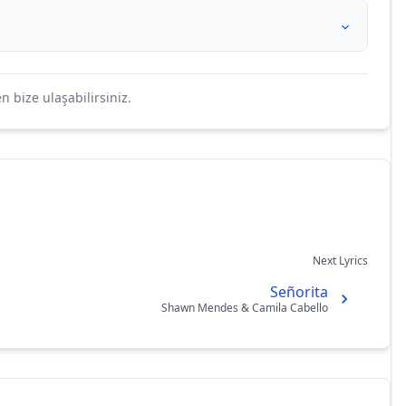
bize ulaşabilirsiniz.
Next Lyrics
Señorita
Shawn Mendes & Camila Cabello