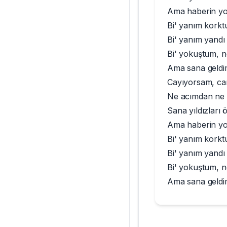
Ama haberin yo
Bi' yanım korktu
Bi' yanım yandı
Bi' yokuştum, n
Ama sana geldi
Cayıyorsam, ca
Ne acımdan ne 
Sana yıldızları
Ama haberin yo
Bi' yanım korktu
Bi' yanım yandı
Bi' yokuştum, n
Ama sana geldi