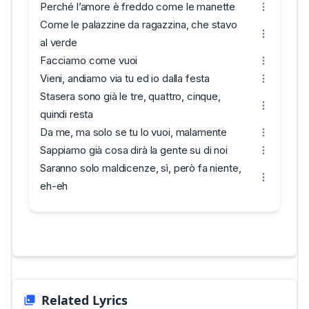
Perché l’amore è freddo come le manette
Come le palazzine da ragazzina, che stavo
al verde
Facciamo come vuoi
Vieni, andiamo via tu ed io dalla festa
Stasera sono già le tre, quattro, cinque,
quindi resta
Da me, ma solo se tu lo vuoi, malamente
Sappiamo già cosa dirà la gente su di noi
Saranno solo maldicenze, sì, però fa niente,
eh-eh
Related Lyrics