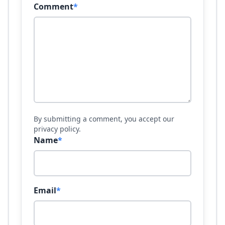
Comment
*
By submitting a comment, you accept our
privacy policy.
Name
*
Email
*