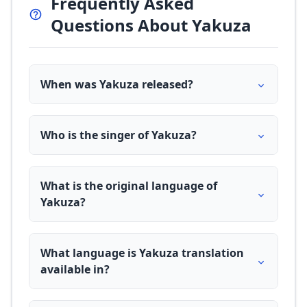
Frequently Asked
Questions About Yakuza
When was Yakuza released?
Who is the singer of Yakuza?
What is the original language of
Yakuza?
What language is Yakuza translation
available in?