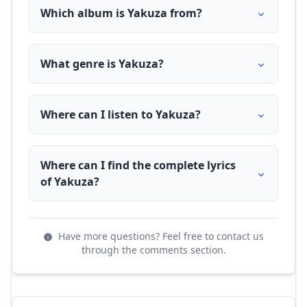
Which album is Yakuza from?
What genre is Yakuza?
Where can I listen to Yakuza?
Where can I find the complete lyrics
of Yakuza?
Have more questions? Feel free to contact us
through the comments section.