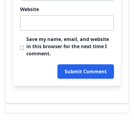
Website
Save my name, email, and website
in this browser for the next time I
comment.
Submit Comment