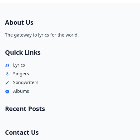
About Us
The gateway to lyrics for the world.
Quick Links
Lyrics
Singers
Songwriters
Albums
Recent Posts
Contact Us