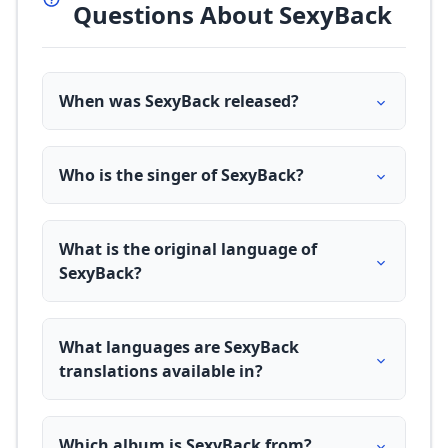
Questions About SexyBack
When was SexyBack released?
Who is the singer of SexyBack?
What is the original language of
SexyBack?
What languages are SexyBack
translations available in?
Which album is SexyBack from?