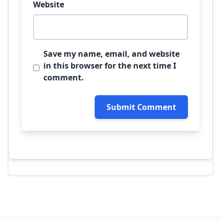
Website
Save my name, email, and website
in this browser for the next time I
comment.
Submit Comment