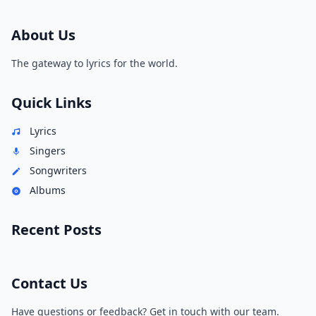
About Us
The gateway to lyrics for the world.
Quick Links
Lyrics
Singers
Songwriters
Albums
Recent Posts
Contact Us
Have questions or feedback? Get in touch with our team.