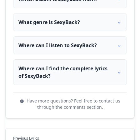
What genre is SexyBack?
Where can I listen to SexyBack?
Where can I find the complete lyrics
of SexyBack?
Have more questions? Feel free to contact us
through the comments section.
Previous Lyrics