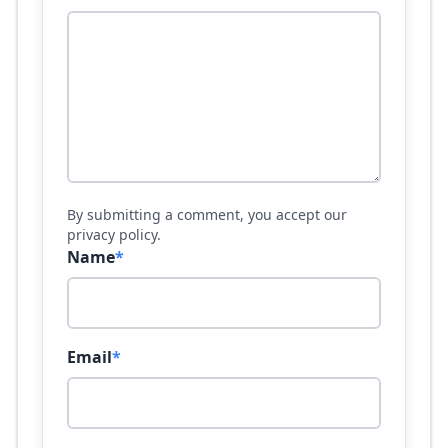
By submitting a comment, you accept our
privacy policy.
Name
*
Email
*