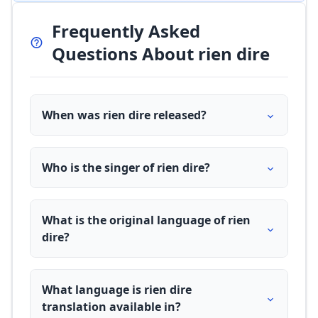
Frequently Asked
Questions About rien dire
When was rien dire released?
Who is the singer of rien dire?
What is the original language of rien
dire?
What language is rien dire
translation available in?