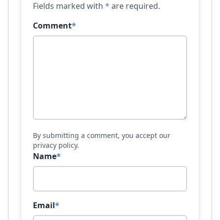
Fields marked with
*
are required.
Comment
*
By submitting a comment, you accept our
privacy policy.
Name
*
Email
*