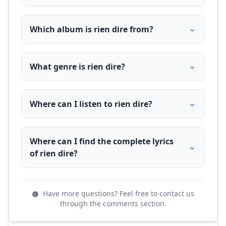
Which album is rien dire from?
What genre is rien dire?
Where can I listen to rien dire?
Where can I find the complete lyrics
of rien dire?
Have more questions? Feel free to contact us
through the comments section.