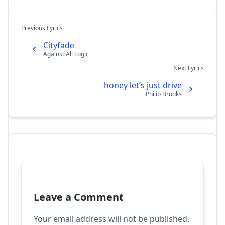
Previous Lyrics
Cityfade
Against All Logic
Next Lyrics
honey let’s just drive
Philip Brooks
Leave a Comment
Your email address will not be published.