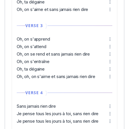
Oh, ta dégaine
Oh, on s'aime et sans jamais rien dire
VERSE 3
Oh, on s'apprend
Oh, on s'attend
Oh, on se rend et sans jamais rien dire
Oh, on s'entraîne
Oh, ta dégaine
Oh, oh, on s'aime et sans jamais rien dire
VERSE 4
Sans jamais rien dire
Je pense tous les jours à toi, sans rien dire
Je pense tous les jours à toi, sans rien dire