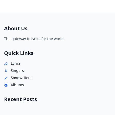
About Us
The gateway to lyrics for the world.
Quick Links
Lyrics
Singers
Songwriters
Albums
Recent Posts