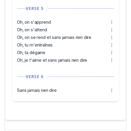
VERSE 5
Oh, on s'apprend
Oh, on s'attend
Oh, on se rend et sans jamais rien dire
Oh, tu m'entraînes
Oh, ta dégaine
Oh, je t'aime et sans jamais rien dire
VERSE 6
Sans jamais rien dire