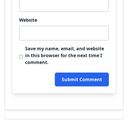
Website
Save my name, email, and website
in this browser for the next time I
comment.
Submit Comment