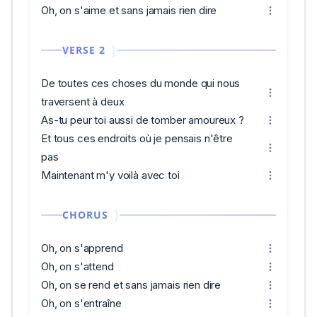
Oh, on s'aime et sans jamais rien dire
VERSE 2
De toutes ces choses du monde qui nous
traversent à deux
As-tu peur toi aussi de tomber amoureux ?
Et tous ces endroits où je pensais n'être
pas
Maintenant m'y voilà avec toi
CHORUS
Oh, on s'apprend
Oh, on s'attend
Oh, on se rend et sans jamais rien dire
Oh, on s'entraîne