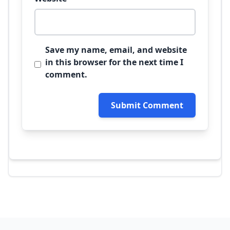
Save my name, email, and website
in this browser for the next time I
comment.
Submit Comment