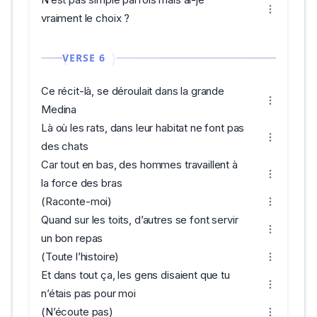
vraiment le choix ?
VERSE 6
Ce récit-là, se déroulait dans la grande
Medina
Là où les rats, dans leur habitat ne font pas
des chats
Car tout en bas, des hommes travaillent à
la force des bras
(Raconte-moi)
Quand sur les toits, d’autres se font servir
un bon repas
(Toute l’histoire)
Et dans tout ça, les gens disaient que tu
n’étais pas pour moi
(N’écoute pas)