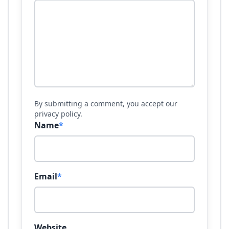
By submitting a comment, you accept our
privacy policy.
Name
*
Email
*
Website