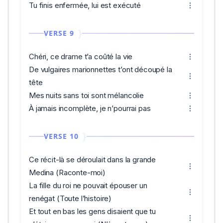
Tu finis enfermée, lui est exécuté
VERSE 9
Chéri, ce drame t’a coûté la vie
De vulgaires marionnettes t’ont découpé la
tête
Mes nuits sans toi sont mélancolie
À jamais incomplète, je n’pourrai pas
VERSE 10
Ce récit-là se déroulait dans la grande
Medina (Raconte-moi)
La fille du roi ne pouvait épouser un
renégat (Toute l’histoire)
Et tout en bas les gens disaient que tu