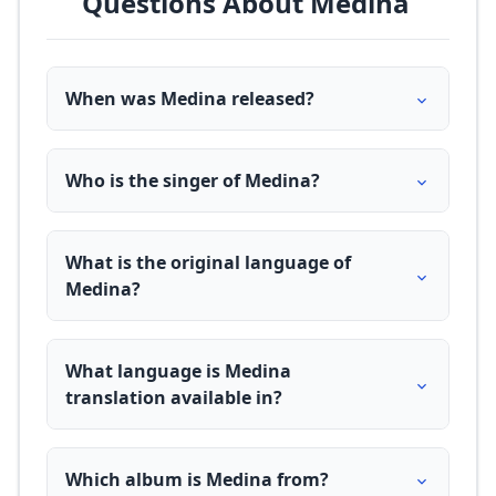
Questions About Medina
When was Medina released?
Who is the singer of Medina?
What is the original language of
Medina?
What language is Medina
translation available in?
Which album is Medina from?