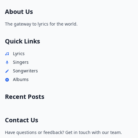
About Us
The gateway to lyrics for the world.
Quick Links
Lyrics
Singers
Songwriters
Albums
Recent Posts
Contact Us
Have questions or feedback? Get in touch with our team.