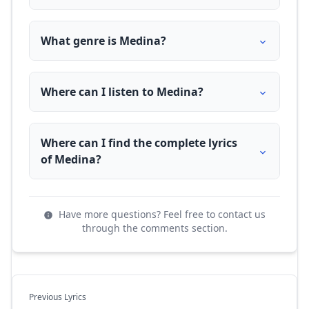
What genre is Medina?
Where can I listen to Medina?
Where can I find the complete lyrics
of Medina?
Have more questions? Feel free to contact us
through the comments section.
Previous Lyrics