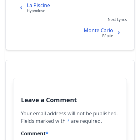
La Piscine
Hypnolove
Next Lyrics
Monte Carlo
Pépite
Leave a Comment
Your email address will not be published.
Fields marked with
*
are required.
Comment
*