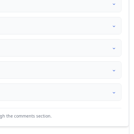
ugh the comments section.