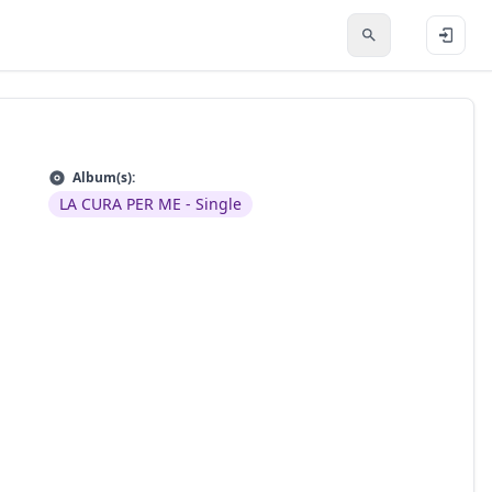
Album(s):
LA CURA PER ME - Single