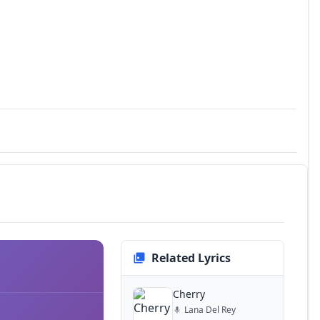
Related Lyrics
Cherry
Lana Del Rey