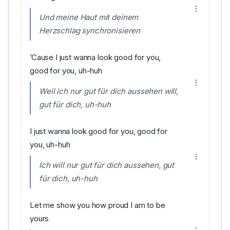
Und meine Haut mit deinem
Herzschlag synchronisieren
’Cause I just wanna look good for you,
good for you, uh-huh
Weil ich nur gut für dich aussehen will,
gut für dich, uh-huh
I just wanna look good for you, good for
you, uh-huh
Ich will nur gut für dich aussehen, gut
für dich, uh-huh
Let me show you how proud I am to be
yours