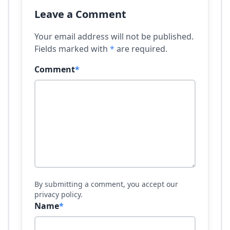
Leave a Comment
Your email address will not be published.
Fields marked with
*
are required.
Comment
*
By submitting a comment, you accept our
privacy policy.
Name
*