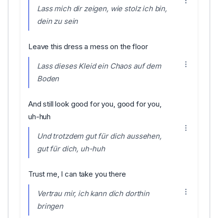
Lass mich dir zeigen, wie stolz ich bin,
dein zu sein
Leave this dress a mess on the floor
Lass dieses Kleid ein Chaos auf dem
Boden
And still look good for you, good for you,
uh-huh
Und trotzdem gut für dich aussehen,
gut für dich, uh-huh
Trust me, I can take you there
Vertrau mir, ich kann dich dorthin
bringen