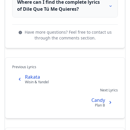
Where can I find the complete lyrics
of Dile Que Tú Me Quieres?
Have more questions? Feel free to contact us
through the comments section.
Previous Lyrics
Rakata
Wisin & Yandel
Next Lyrics
Candy
Plan B