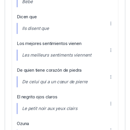
Bébé
Dicen que
Ils disent que
Los mejores sentimientos vienen
Les meilleurs sentiments viennent
De quien tiene corazón de piedra
De celui qui a un cœur de pierre
El negrito ojos claros
Le petit noir aux yeux clairs
Ozuna