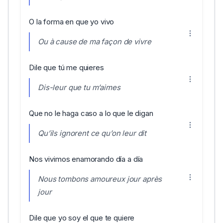
O la forma en que yo vivo
Ou à cause de ma façon de vivre
Dile que tú me quieres
Dis-leur que tu m’aimes
Que no le haga caso a lo que le digan
Qu’ils ignorent ce qu’on leur dit
Nos vivimos enamorando día a día
Nous tombons amoureux jour après
jour
Dile que yo soy el que te quiere