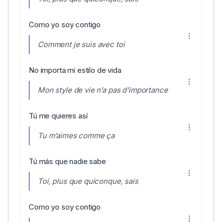
Como yo soy contigo
Comment je suis avec toi
No importa mi estilo de vida
Mon style de vie n’a pas d’importance
Tú me quieres así
Tu m’aimes comme ça
Tú más que nadie sabe
Toi, plus que quiconque, sais
Como yo soy contigo