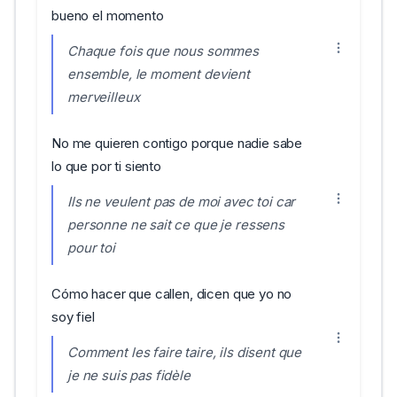
bueno el momento
Chaque fois que nous sommes
ensemble, le moment devient
merveilleux
No me quieren contigo porque nadie sabe
lo que por ti siento
Ils ne veulent pas de moi avec toi car
personne ne sait ce que je ressens
pour toi
Cómo hacer que callen, dicen que yo no
soy fiel
Comment les faire taire, ils disent que
je ne suis pas fidèle