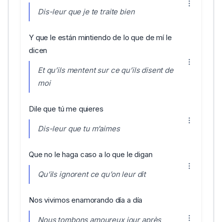
Dis-leur que je te traite bien
Y que le están mintiendo de lo que de mí le
dicen
Et qu’ils mentent sur ce qu’ils disent de
moi
Dile que tú me quieres
Dis-leur que tu m’aimes
Que no le haga caso a lo que le digan
Qu’ils ignorent ce qu’on leur dit
Nos vivimos enamorando día a día
Nous tombons amoureux jour après