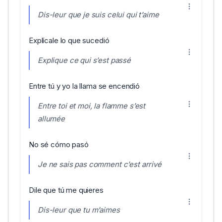
Dis-leur que je suis celui qui t’aime
Explícale lo que sucedió
Explique ce qui s’est passé
Entre tú y yo la llama se encendió
Entre toi et moi, la flamme s’est
allumée
No sé cómo pasó
Je ne sais pas comment c’est arrivé
Dile que tú me quieres
Dis-leur que tu m’aimes