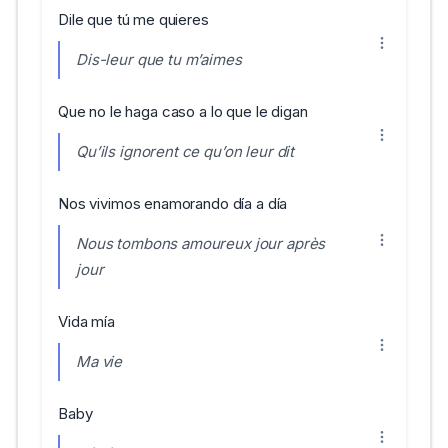
Dile que tú me quieres
Dis-leur que tu m’aimes
Que no le haga caso a lo que le digan
Qu’ils ignorent ce qu’on leur dit
Nos vivimos enamorando día a día
Nous tombons amoureux jour après
jour
Vida mía
Ma vie
Baby