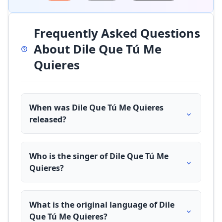
Frequently Asked Questions
About Dile Que Tú Me
Quieres
When was Dile Que Tú Me Quieres
released?
Who is the singer of Dile Que Tú Me
Quieres?
What is the original language of Dile
Que Tú Me Quieres?