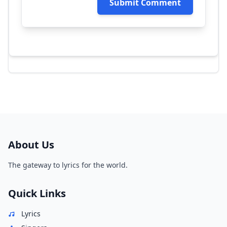
Submit Comment
About Us
The gateway to lyrics for the world.
Quick Links
Lyrics