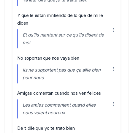
Y que le están mintiendo de lo que de mí le
dicen
Et qu’ils mentent sur ce qu’ils disent de
moi
No soportan que nos vaya bien
Ils ne supportent pas que ça aille bien
pour nous
Amigas comentan cuando nos ven felices
Les amies commentent quand elles
nous voient heureux
De ti dile que yo te trato bien