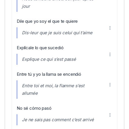
jour
Dile que yo soy el que te quiere
Dis-leur que je suis celui qui t’aime
Explícale lo que sucedió
Explique ce qui s’est passé
Entre tú y yo la llama se encendió
Entre toi et moi, la flamme s’est
allumée
No sé cómo pasó
Je ne sais pas comment c’est arrivé