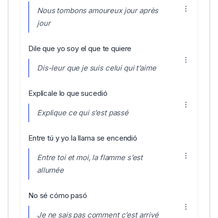
Nous tombons amoureux jour après
jour
Dile que yo soy el que te quiere
Dis-leur que je suis celui qui t’aime
Explícale lo que sucedió
Explique ce qui s’est passé
Entre tú y yo la llama se encendió
Entre toi et moi, la flamme s’est
allumée
No sé cómo pasó
Je ne sais pas comment c’est arrivé