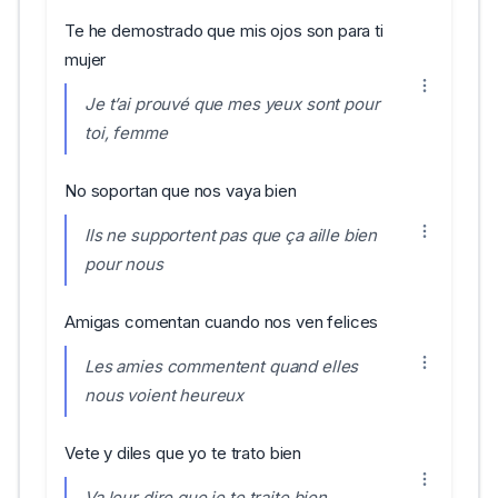
Te he demostrado que mis ojos son para ti
mujer
Je t’ai prouvé que mes yeux sont pour
toi, femme
No soportan que nos vaya bien
Ils ne supportent pas que ça aille bien
pour nous
Amigas comentan cuando nos ven felices
Les amies commentent quand elles
nous voient heureux
Vete y diles que yo te trato bien
Va leur dire que je te traite bien