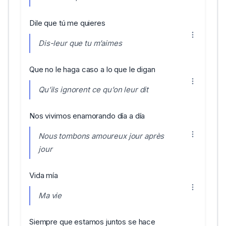
Dile que tú me quieres
Dis-leur que tu m’aimes
Que no le haga caso a lo que le digan
Qu’ils ignorent ce qu’on leur dit
Nos vivimos enamorando día a día
Nous tombons amoureux jour après
jour
Vida mía
Ma vie
Siempre que estamos juntos se hace