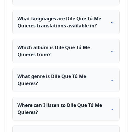
What languages are Dile Que Tú Me
Quieres translations available in?
Which album is Dile Que Tú Me
Quieres from?
What genre is Dile Que Tú Me
Quieres?
Where can I listen to Dile Que Tú Me
Quieres?