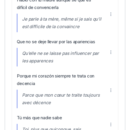
difícil de convencerla
Je parle à ta mère, même si je sais qu’il
est difficile de la convaincre
Que no se deje llevar por las apariencias
Qu’elle ne se laisse pas influencer par
les apparences
Porque mi corazón siempre te trata con
decencia
Parce que mon cœur te traite toujours
avec décence
Tú más que nadie sabe
Toi, plus que quiconque, sais