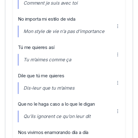
Comment je suis avec toi
No importa mi estilo de vida
Mon style de vie n’a pas d’importance
Tú me quieres así
Tu m’aimes comme ça
Dile que tú me quieres
Dis-leur que tu m’aimes
Que no le haga caso a lo que le digan
Qu’ils ignorent ce qu’on leur dit
Nos vivimos enamorando día a día