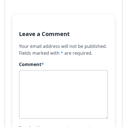
Leave a Comment
Your email address will not be published.
Fields marked with
*
are required.
Comment
*