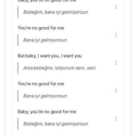
Bebeğim, bana iyi gelmiyorsun
You're no good for me
Bana iyi gelmiyorsun
But baby, I want you, I want you
Ama bebeğim, istiyorum seni, seni
You're no good for me
Bana iyi gelmiyorsun
Baby, you're no good for me
Bebeğim, bana iyi gelmiyorsun