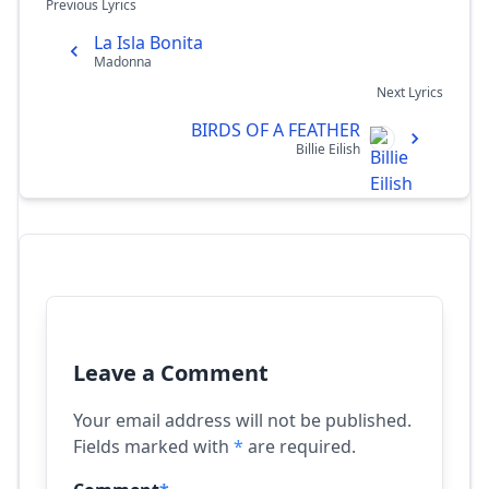
Previous Lyrics
La Isla Bonita
Madonna
Next Lyrics
BIRDS OF A FEATHER
Billie Eilish
Leave a Comment
Your email address will not be published.
Fields marked with
*
are required.