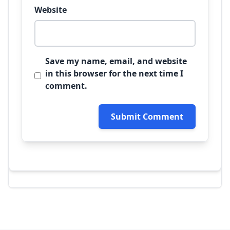
Website
Save my name, email, and website
in this browser for the next time I
comment.
Submit Comment