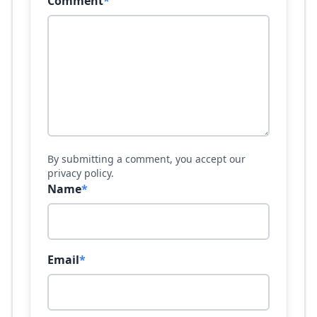
Comment
*
By submitting a comment, you accept our
privacy policy.
Name
*
Email
*