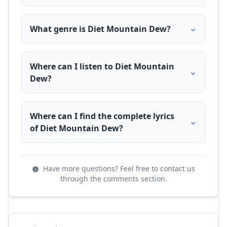
What genre is Diet Mountain Dew?
Where can I listen to Diet Mountain
Dew?
Where can I find the complete lyrics
of Diet Mountain Dew?
Have more questions? Feel free to contact us
through the comments section.