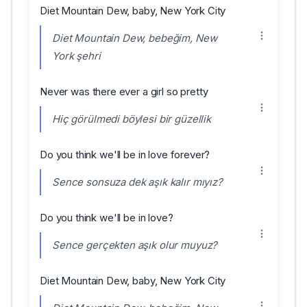
Diet Mountain Dew, baby, New York City
Diet Mountain Dew, bebeğim, New
York şehri
Never was there ever a girl so pretty
Hiç görülmedi böylesi bir güzellik
Do you think we'll be in love forever?
Sence sonsuza dek aşık kalır mıyız?
Do you think we'll be in love?
Sence gerçekten aşık olur muyuz?
Diet Mountain Dew, baby, New York City