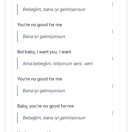
Bebeğim, bana iyi gelmiyorsun
You're no good for me
Bana iyi gelmiyorsun
But baby, I want you, I want
Ama bebeğim, istiyorum seni, seni
You're no good for me
Bana iyi gelmiyorsun
Baby, you're no good for me
Bebeğim, bana iyi gelmiyorsun