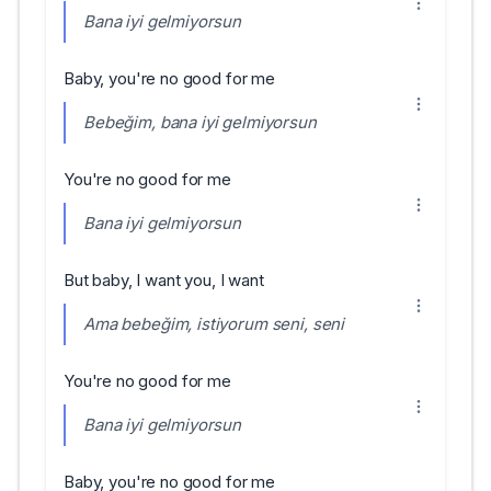
Bana iyi gelmiyorsun
Baby, you're no good for me
Bebeğim, bana iyi gelmiyorsun
You're no good for me
Bana iyi gelmiyorsun
But baby, I want you, I want
Ama bebeğim, istiyorum seni, seni
You're no good for me
Bana iyi gelmiyorsun
Baby, you're no good for me