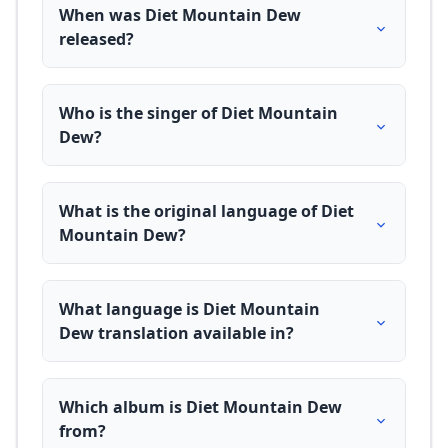
When was Diet Mountain Dew
released?
Who is the singer of Diet Mountain
Dew?
What is the original language of Diet
Mountain Dew?
What language is Diet Mountain
Dew translation available in?
Which album is Diet Mountain Dew
from?