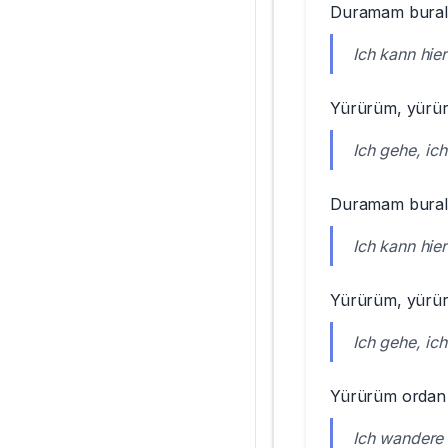
Duramam burala
Ich kann hie
Yürürüm, yürü
Ich gehe, ic
Duramam burala
Ich kann hie
Yürürüm, yürü
Ich gehe, ic
Yürürüm ordan
Ich wandere 