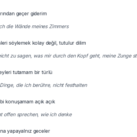
rından geçer giderim
rch die Wände meines Zimmers
eri söylemek kolay değil, tutulur dilim
 leicht zu sagen, was mir durch den Kopf geht, meine Zunge s
leri tutamam bir türlü
Dinge, die ich berühre, nicht festhalten
bi konuşamam açık açık
ht offen sprechen, wie ich denke
na yapayalnız geceler