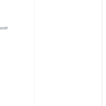
tockt