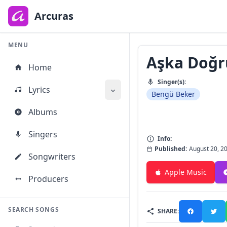
to
main
Arcuras
content
MENU
Aşka Doğr
Home
Singer(s):
Lyrics
Bengü Beker
Albums
Singers
Info:
Published:
August 20, 2
Songwriters
Apple Music
Producers
SEARCH SONGS
SHARE: