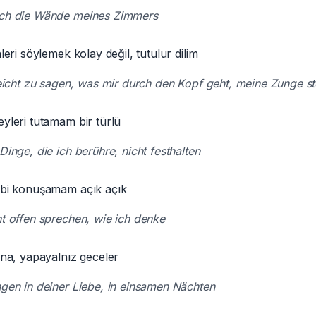
rch die Wände meines Zimmers
eri söylemek kolay değil, tutulur dilim
 leicht zu sagen, was mir durch den Kopf geht, meine Zunge s
leri tutamam bir türlü
Dinge, die ich berühre, nicht festhalten
bi konuşamam açık açık
ht offen sprechen, wie ich denke
na, yapayalnız geceler
ngen in deiner Liebe, in einsamen Nächten