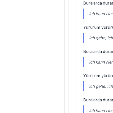
Buralarda dur
Ich kann hier
Yürürüm yürür
Ich gehe, ich
Buralarda dur
Ich kann hier
Yürürüm yürür
Ich gehe, ich
Buralarda dur
Ich kann hier