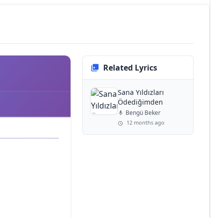
Related Lyrics
Sana Yıldızları
Ödediğimden
Bengü Beker
12 months ago