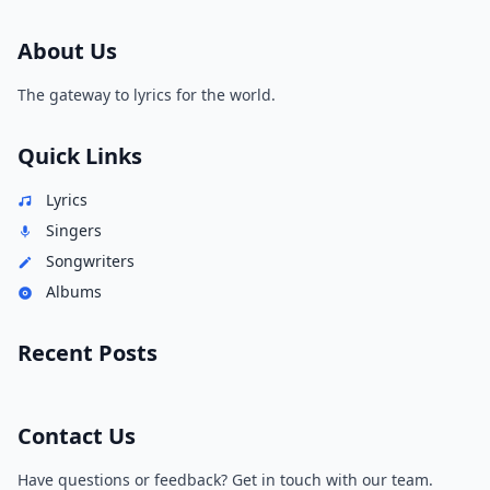
About Us
The gateway to lyrics for the world.
Quick Links
Lyrics
Singers
Songwriters
Albums
Recent Posts
Contact Us
Have questions or feedback? Get in touch with our team.