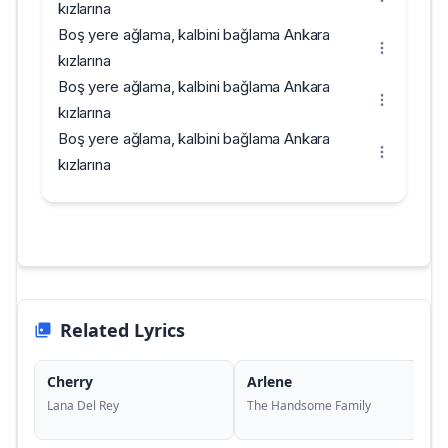
kızlarına
Boş yere ağlama, kalbini bağlama Ankara
kızlarına
Boş yere ağlama, kalbini bağlama Ankara
kızlarına
Boş yere ağlama, kalbini bağlama Ankara
kızlarına
Related Lyrics
Cherry
Arlene
Lana Del Rey
The Handsome Family