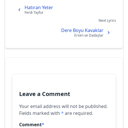
Hatıran Yeter
Ferdi Tayfur
Next Lyrics
Dere Boyu Kavaklar
Ersen ve Dadaşlar
Leave a Comment
Your email address will not be published.
Fields marked with
*
are required.
Comment
*