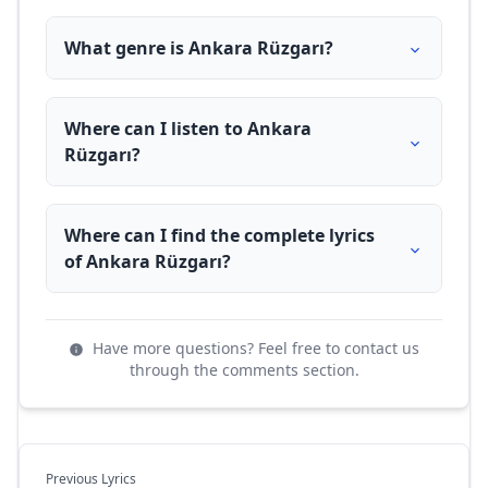
What genre is Ankara Rüzgarı?
Where can I listen to Ankara
Rüzgarı?
Where can I find the complete lyrics
of Ankara Rüzgarı?
Have more questions? Feel free to contact us
through the comments section.
Previous Lyrics