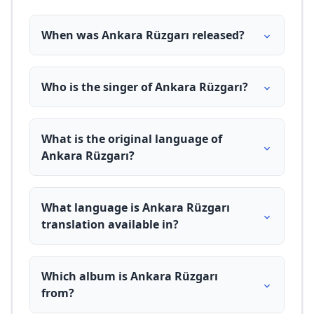
When was Ankara Rüzgarı released?
Who is the singer of Ankara Rüzgarı?
What is the original language of
Ankara Rüzgarı?
What language is Ankara Rüzgarı
translation available in?
Which album is Ankara Rüzgarı
from?