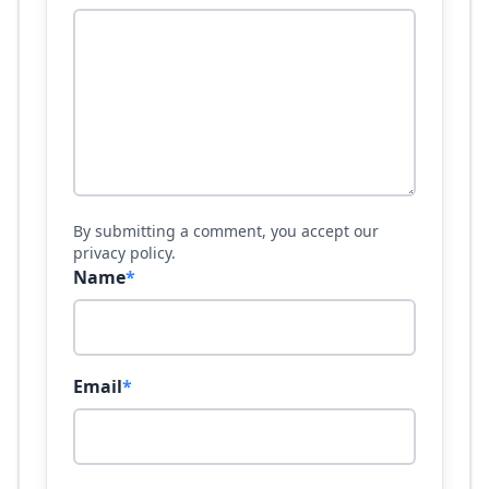
By submitting a comment, you accept our
privacy policy.
Name
*
Email
*