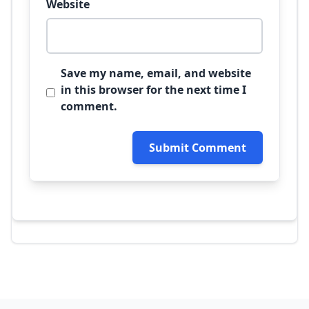
Website
Save my name, email, and website
in this browser for the next time I
comment.
Submit Comment