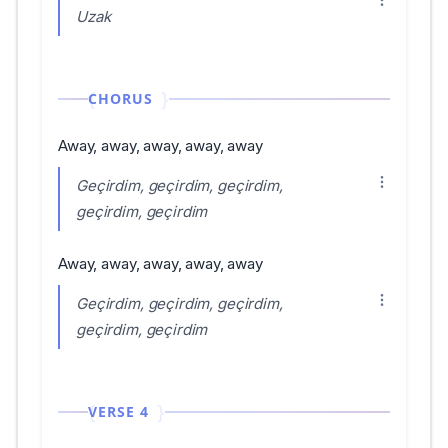
Uzak
CHORUS
Away, away, away, away, away
Geçirdim, geçirdim, geçirdim,
geçirdim, geçirdim
Away, away, away, away, away
Geçirdim, geçirdim, geçirdim,
geçirdim, geçirdim
VERSE 4