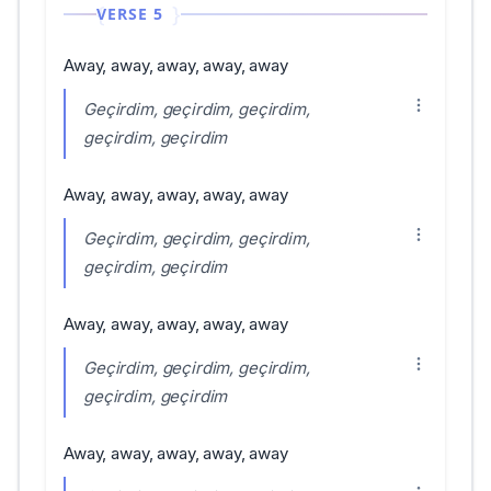
VERSE 5
Away, away, away, away, away
Geçirdim, geçirdim, geçirdim,
geçirdim, geçirdim
Away, away, away, away, away
Geçirdim, geçirdim, geçirdim,
geçirdim, geçirdim
Away, away, away, away, away
Geçirdim, geçirdim, geçirdim,
geçirdim, geçirdim
Away, away, away, away, away