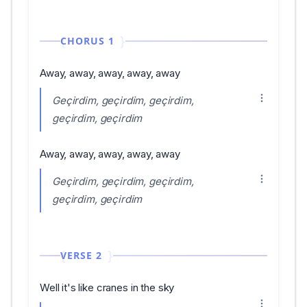
CHORUS 1
Away, away, away, away, away
Geçirdim, geçirdim, geçirdim,
geçirdim, geçirdim
Away, away, away, away, away
Geçirdim, geçirdim, geçirdim,
geçirdim, geçirdim
VERSE 2
Well it's like cranes in the sky