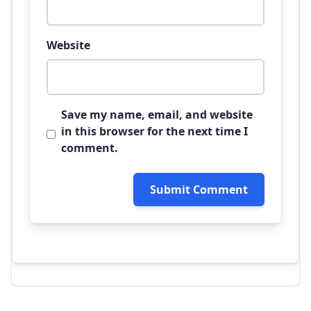
Website
Save my name, email, and website
in this browser for the next time I
comment.
Submit Comment