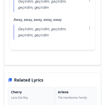
Geçirdim, geçirdim, geçirdim,
geçirdim, geçirdim
Away, away, away, away, away
Geçirdim, geçirdim, geçirdim,
geçirdim, geçirdim
Related Lyrics
Cherry
Arlene
Lana Del Rey
The Handsome Family