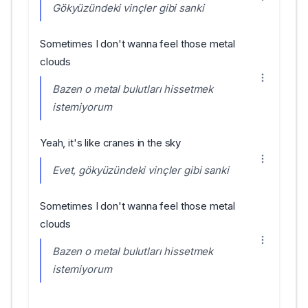
Gökyüzündeki vinçler gibi sanki
Sometimes I don't wanna feel those metal
clouds
Bazen o metal bulutları hissetmek
istemiyorum
Yeah, it's like cranes in the sky
Evet, gökyüzündeki vinçler gibi sanki
Sometimes I don't wanna feel those metal
clouds
Bazen o metal bulutları hissetmek
istemiyorum