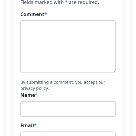
Fields marked with
*
are required.
Comment
*
By submitting a comment, you accept our
privacy policy.
Name
*
Email
*