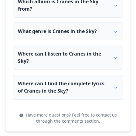
Which album is Cranes in the Sky
from?
What genre is Cranes in the Sky?
Where can I listen to Cranes in the
Sky?
Where can I find the complete lyrics
of Cranes in the Sky?
Have more questions? Feel free to contact us
through the comments section.