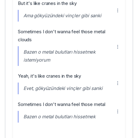
But it's like cranes in the sky
Ama gökyüzündeki vinçler gibi sanki
Sometimes I don't wanna feel those metal
clouds
Bazen o metal bulutları hissetmek
istemiyorum
Yeah, it's like cranes in the sky
Evet, gökyüzündeki vinçler gibi sanki
Sometimes I don't wanna feel those metal
Bazen o metal bulutları hissetmek