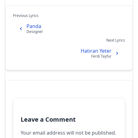
Previous Lyrics
Panda
Desiigner
Next Lyrics
Hatıran Yeter
Ferdi Tayfur
Leave a Comment
Your email address will not be published.