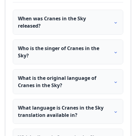
When was Cranes in the Sky
released?
Who is the singer of Cranes in the
Sky?
What is the original language of
Cranes in the Sky?
What language is Cranes in the Sky
translation available in?